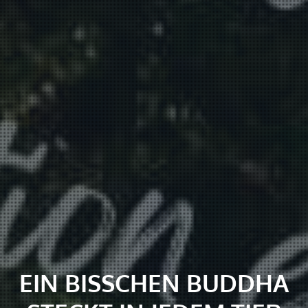
EIN BISSCHEN BUDDHA