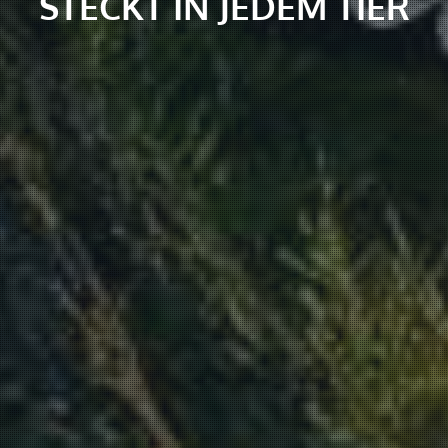
STECKT IN JEDEM TIER