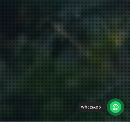
WhatsApp