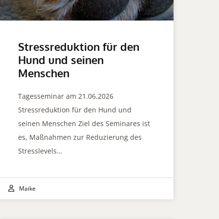
Stressreduktion für den
Hund und seinen
Menschen
Tagesseminar am 21.06.2026
Stressreduktion für den Hund und
seinen Menschen Ziel des Seminares ist
es, Maßnahmen zur Reduzierung des
Stresslevels…
Maike