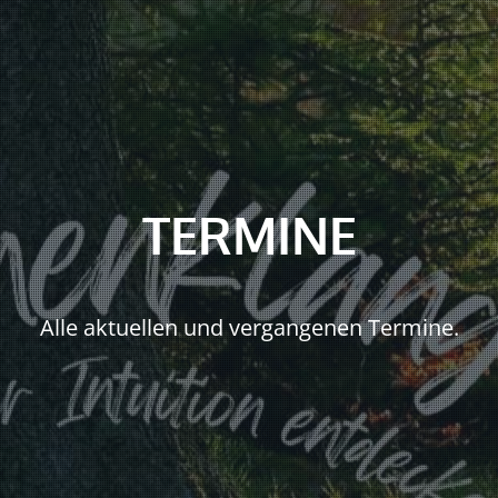
TERMINE
Alle aktuellen und vergangenen Termine.