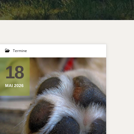
Termine
18
MAI 2026