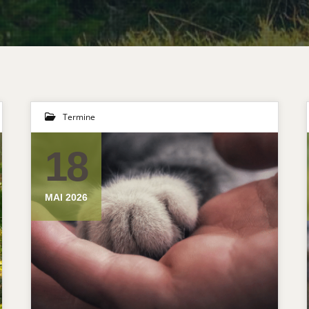
Termine
18
MAI 2026