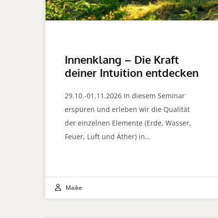
Innenklang – Die Kraft
deiner Intuition entdecken
29.10.-01.11.2026 In diesem Seminar
erspüren und erleben wir die Qualität
der einzelnen Elemente (Erde, Wasser,
Feuer, Luft und Äther) in…
Maike