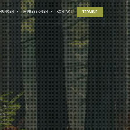
CHUNGEN
IMPRESSIONEN
KONTAKT
TERMINE