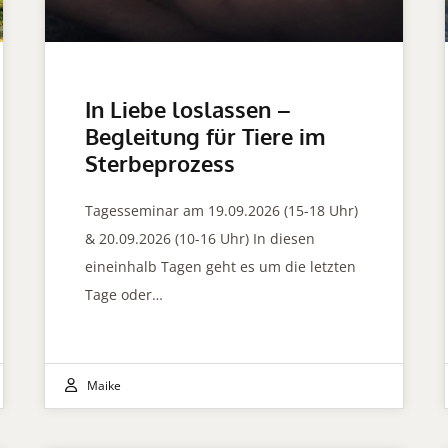
In Liebe loslassen –
Begleitung für Tiere im
Sterbeprozess
Tagesseminar am 19.09.2026 (15-18 Uhr)
& 20.09.2026 (10-16 Uhr) In diesen
eineinhalb Tagen geht es um die letzten
Tage oder…
Maike