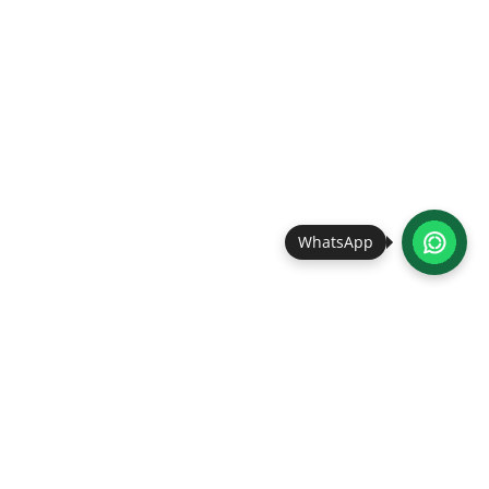
WhatsApp
so kostbar wie möglich zu gestalten.