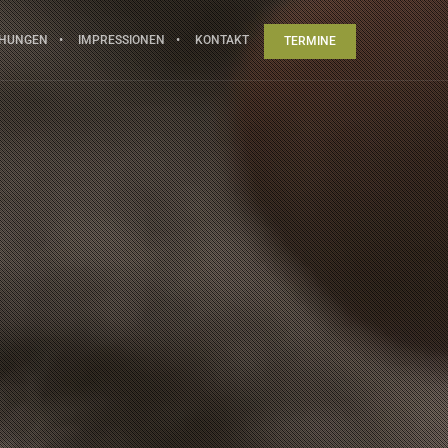
CHUNGEN
IMPRESSIONEN
KONTAKT
TERMINE