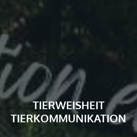
TIERWEISHEIT
TIERKOMMUNIKATION