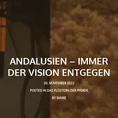
ANDALUSIEN – IMMER
DER VISION ENTGEGEN
20. NOVEMBER 2022
POSTED IN
DAS FLÜSTERN DER PFERDE
BY
MAIKE