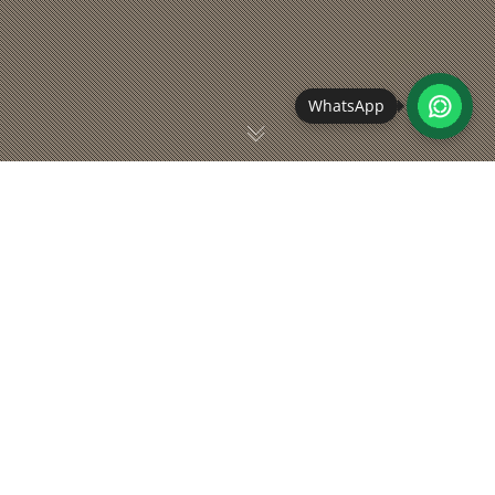
WhatsApp