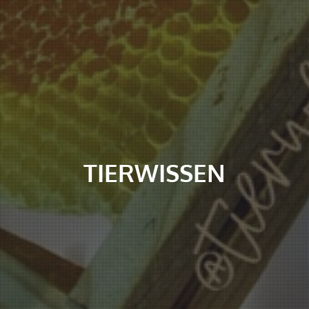
TIERWISSEN