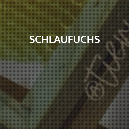
SCHLAUFUCHS