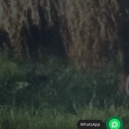
WhatsApp