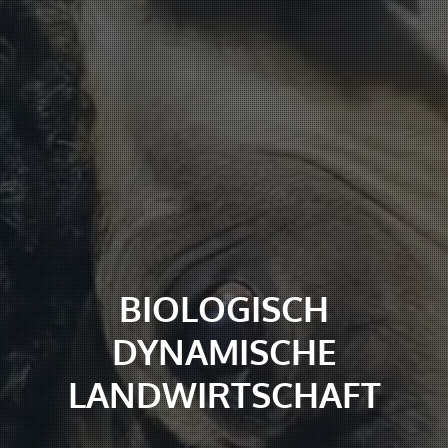
BIOLOGISCH
DYNAMISCHE
LANDWIRTSCHAFT