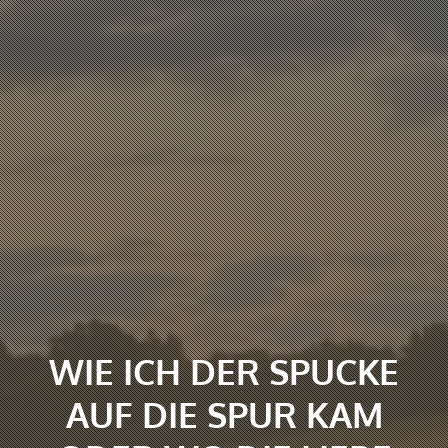
WIE ICH DER SPUCKE
AUF DIE SPUR KAM