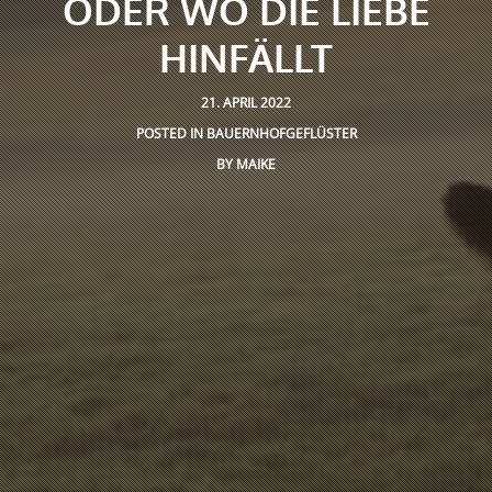
ODER WO DIE LIEBE
HINFÄLLT
21. APRIL 2022
POSTED IN
BAUERNHOFGEFLÜSTER
BY
MAIKE