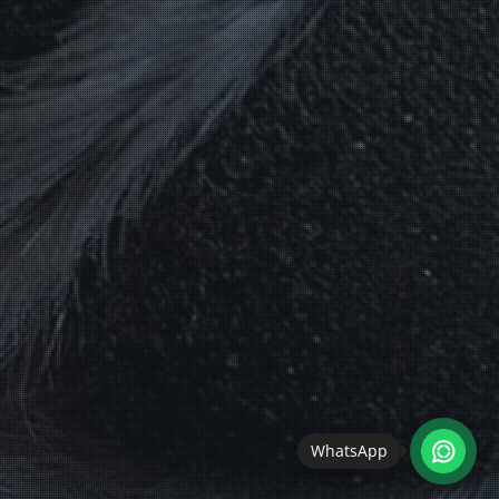
WhatsApp