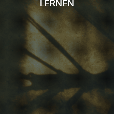
LERNEN