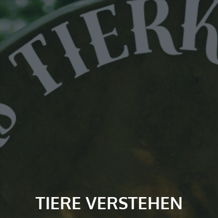
TIERE VERSTEHEN