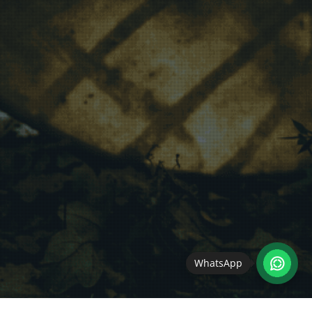
WhatsApp