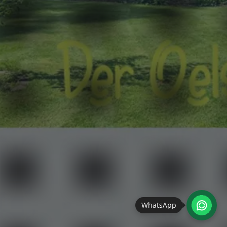
WhatsApp