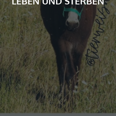
LEBEN UND STERBEN