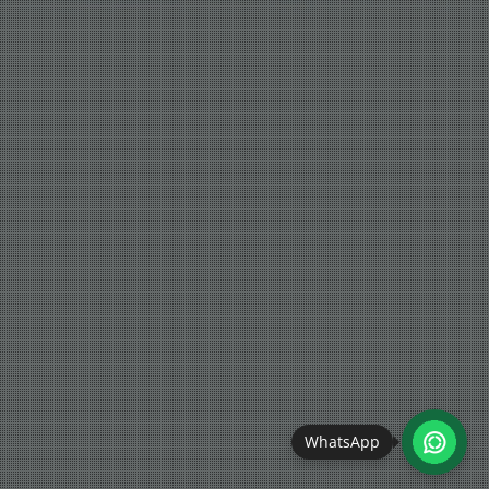
WhatsApp