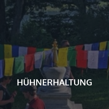
HÜHNERHALTUNG