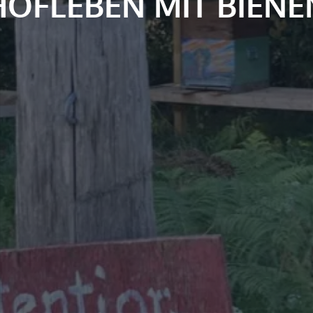
HOFLEBEN MIT BIENE