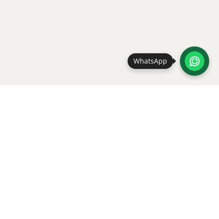
WhatsApp