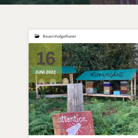
Bauernhofgeflüster
16
JUNI 2022