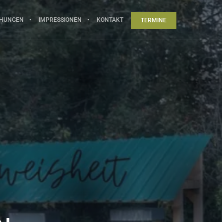
CHUNGEN
IMPRESSIONEN
KONTAKT
TERMINE