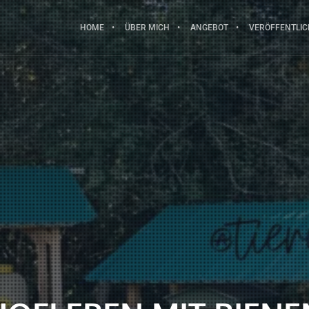
HOME
ÜBER MICH
ANGEBOT
VERÖFFENTLI